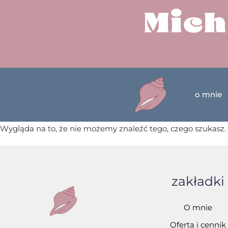
o mnie
Wygląda na to, że nie możemy znaleźć tego, czego szukasz.
zakładki
O mnie
Oferta i cennik