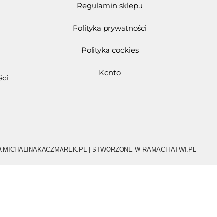
Regulamin sklepu
Polityka prywatności
Polityka cookies
Konto
ści
.MICHALINAKACZMAREK.PL | STWORZONE W RAMACH ATWI.PL