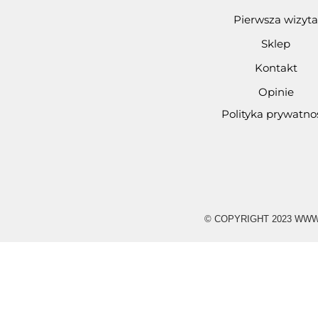
Pierwsza wizyta
Sklep
Kontakt
Opinie
Polityka prywatno
© COPYRIGHT 2023 WWW