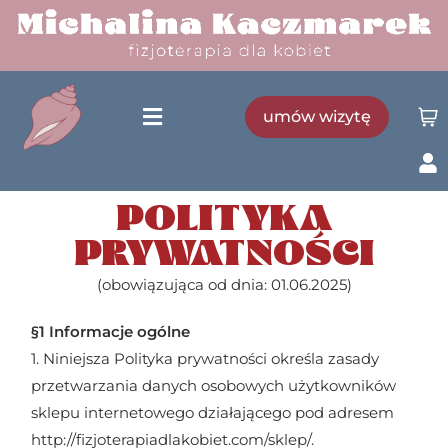
umów wizytę
POLITYKA
PRYWATNOŚCI
(obowiązująca od dnia: 01.06.2025)
§1 Informacje ogólne
1. Niniejsza Polityka prywatności określa zasady
przetwarzania danych osobowych użytkowników
sklepu internetowego działającego pod adresem
http://fizjoterapiadlakobiet.com/sklep/.