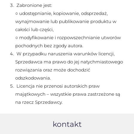
Zabronione jest:
○ udostępnianie, kopiowanie, odsprzedaż,
wynajmowanie lub publikowanie produktu w
całości lub części,
○ modyfikowanie i rozpowszechnianie utworów
pochodnych bez zgody autora.
W przypadku naruszenia warunków licencji,
Sprzedawca ma prawo do jej natychmiastowego
rozwiązania oraz może dochodzić
odszkodowania.
Licencja nie przenosi autorskich praw
majątkowych – wszystkie prawa zastrzeżone są
na rzecz Sprzedawcy.
kontakt