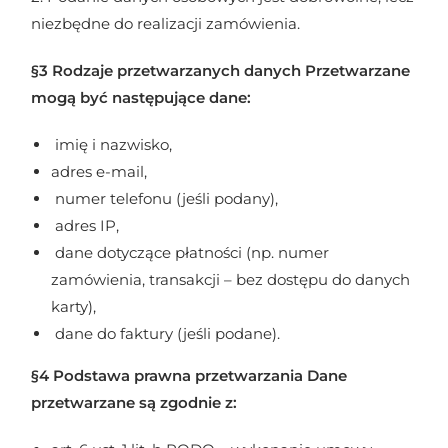
niezbędne do realizacji zamówienia.
§3 Rodzaje przetwarzanych danych Przetwarzane
mogą być następujące dane:
imię i nazwisko,
adres e-mail,
numer telefonu (jeśli podany),
adres IP,
dane dotyczące płatności (np. numer
zamówienia, transakcji – bez dostępu do danych
karty),
dane do faktury (jeśli podane).
§4 Podstawa prawna przetwarzania Dane
przetwarzane są zgodnie z: