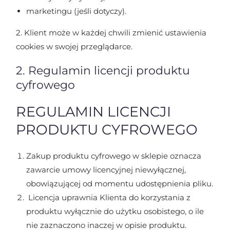
marketingu (jeśli dotyczy).
2. Klient może w każdej chwili zmienić ustawienia
cookies w swojej przeglądarce.
2. Regulamin licencji produktu
cyfrowego
REGULAMIN LICENCJI
PRODUKTU CYFROWEGO
Zakup produktu cyfrowego w sklepie oznacza
zawarcie umowy licencyjnej niewyłącznej,
obowiązującej od momentu udostępnienia pliku.
Licencja uprawnia Klienta do korzystania z
produktu wyłącznie do użytku osobistego, o ile
nie zaznaczono inaczej w opisie produktu.