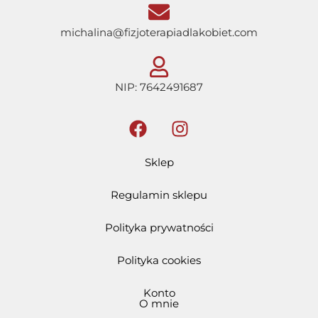
michalina@fizjoterapiadlakobiet.com
NIP: 7642491687
Sklep
Regulamin sklepu
Polityka prywatności
Polityka cookies
Konto
O mnie