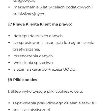
księgowych,
maksymalnie 6 lat w celach podatkowych i
archiwizacyjnych.
§7 Prawa Klienta Klient ma prawo:
dostępu do swoich danych,
ich sprostowania, usunięcia lub ograniczenia
przetwarzania,
przenoszenia danych,
wniesienia sprzeciwu,
złożenia skargi do Prezesa UODO.
§8 Pliki cookies
1. Sklep wykorzystuje pliki cookies w celu:
zapewnienia prawidłowego działania serwisu,
analizy statystycznej,