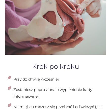
Krok po kroku
Przyjdź chwilę wcześniej.
Zostaniesz poproszona o wypełnienie karty
informacyjnej.
Na miejscu możesz się przebrać i odświeżyć (jest