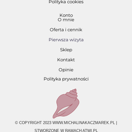
Polityka cookies
Konto
O mnie
Oferta i cennik
Pierwsza wizyta
Sklep
Kontakt
Opinie
Polityka prywatności
© COPYRIGHT 2023 WWW.MICHALINAKACZMAREK.PL |
STWORZONE W RAMACH ATWI.PL