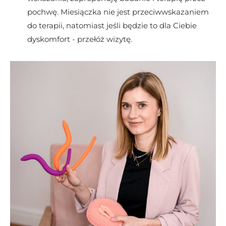
pochwę. Miesiączka nie jest przeciwwskazaniem
do terapii, natomiast jeśli będzie to dla Ciebie
dyskomfort - przełóż wizytę.