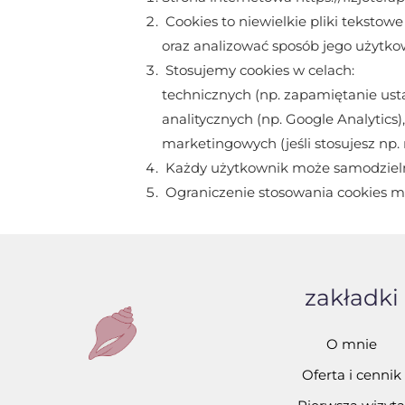
Cookies to niewielkie pliki teksto
oraz analizować sposób jego użytko
Stosujemy cookies w celach:
technicznych (np. zapamiętanie usta
analitycznych (np. Google Analytics),
marketingowych (jeśli stosujesz np.
Każdy użytkownik może samodzielnie
Ograniczenie stosowania cookies mo
zakładki
O mnie
Oferta i cennik